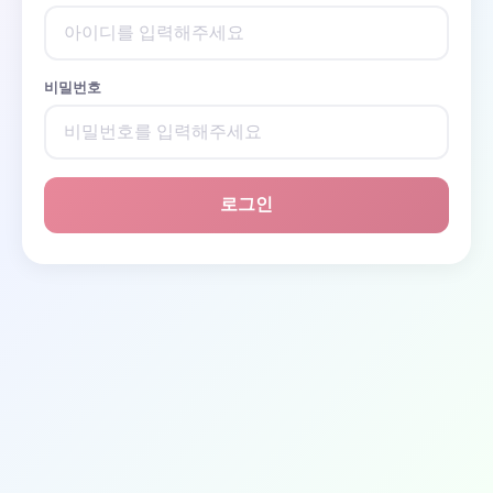
비밀번호
로그인