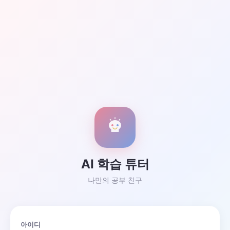
AI 학습 튜터
나만의 공부 친구
아이디